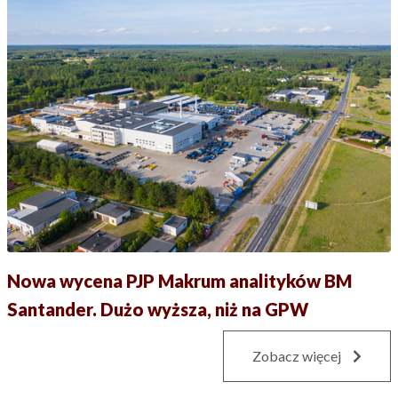
Nowa wycena PJP Makrum analityków BM
Santander. Dużo wyższa, niż na GPW
Zobacz więcej