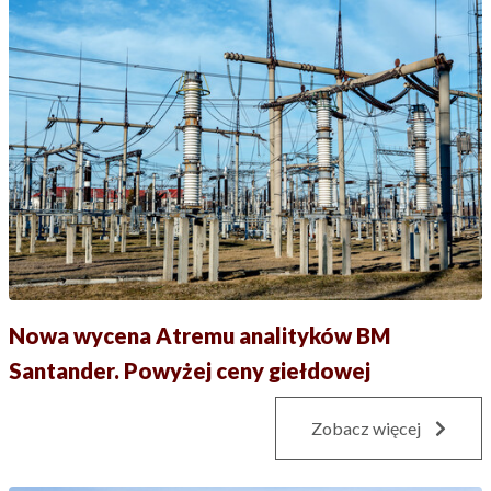
Nowa wycena Atremu analityków BM
Santander. Powyżej ceny giełdowej
Zobacz więcej