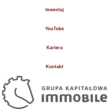
Inwestuj
YouTube
Kariera
Kontakt