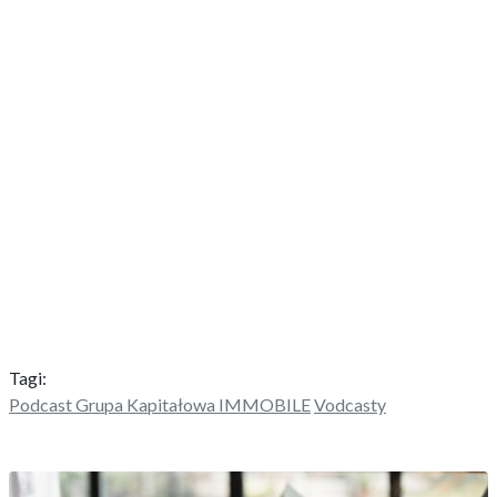
Tagi:
Podcast Grupa Kapitałowa IMMOBILE
Vodcasty