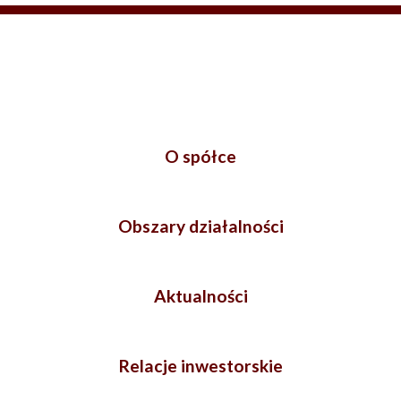
O spółce
Obszary działalności
Aktualności
Relacje inwestorskie