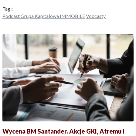
Tagi:
Podcast Grupa Kapitałowa IMMOBILE
Vodcasty
Wycena BM Santander. Akcje GKI, Atremu i