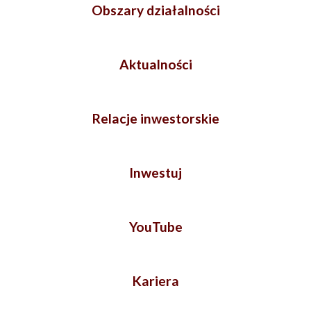
Obszary działalności
Aktualności
Relacje inwestorskie
Inwestuj
YouTube
Kariera