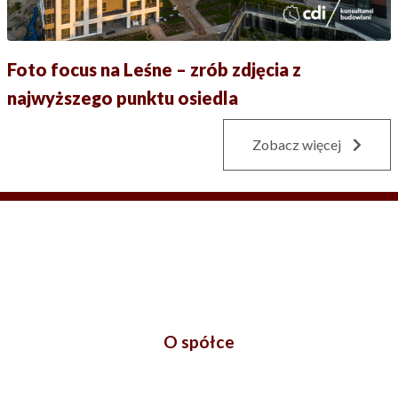
Foto focus na Leśne – zrób zdjęcia z
najwyższego punktu osiedla
Zobacz więcej
O spółce