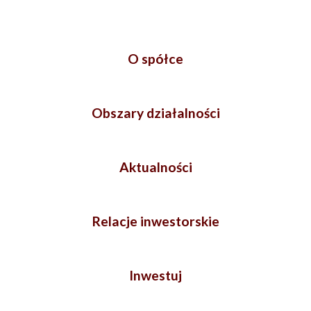
O spółce
Obszary działalności
Aktualności
Relacje inwestorskie
Inwestuj