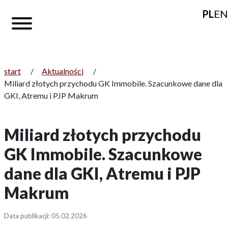
PL
EN
start
/
Aktualności
/
Miliard złotych przychodu GK Immobile. Szacunkowe dane dla
GKI, Atremu i PJP Makrum
Miliard złotych przychodu
GK Immobile. Szacunkowe
dane dla GKI, Atremu i PJP
Makrum
Data publikacji: 05.02.2026