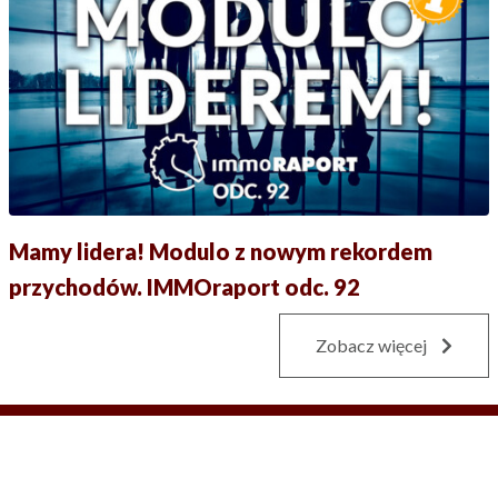
Mamy lidera! Modulo z nowym rekordem
przychodów. IMMOraport odc. 92
Zobacz więcej