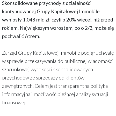
Skonsolidowane przychody z działalności
kontynuowanej Grupy Kapitałowej Immobile
wyniosły 1,048 mld zł, czyli o 20% więcej, niż przed
rokiem. Największym wzrostem, bo o 2/3, może się
pochwalić Atrem.
Zarząd Grupy Kapitałowej Immobile podjął uchwałę
w sprawie przekazywania do publicznej wiadomości
szacunkowej wysokości skonsolidowanych
przychodów ze sprzedaży od klientów
zewnętrznych. Celem jest transparentna polityka
informacyjna i możliwość bieżącej analizy sytuacji
finansowej.