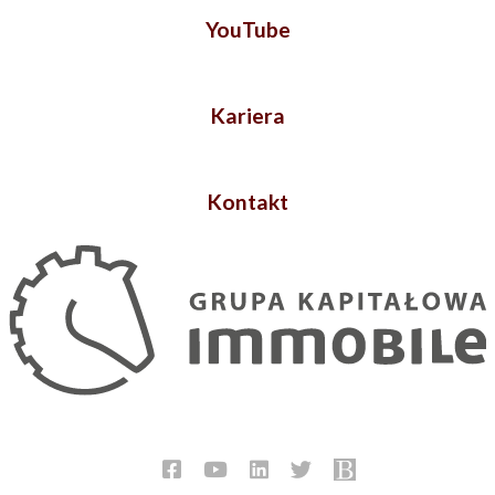
YouTube
Kariera
Kontakt