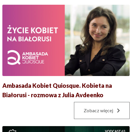
Ambasada Kobiet Quiosque. Kobieta na
Białorusi - rozmowa z Julia Avdeenko
Zobacz więcej