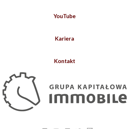
YouTube
Kariera
Kontakt