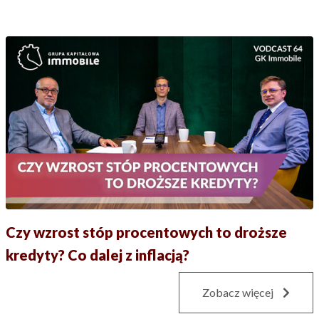
Czy wzrost stóp procentowych to droższe
kredyty? Co dalej z inflacją?
Zobacz więcej