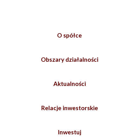
O spółce
Obszary działalności
Aktualności
Relacje inwestorskie
Inwestuj