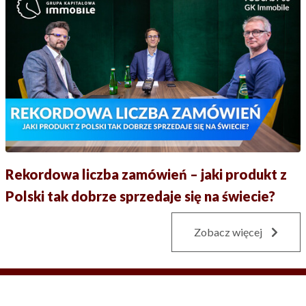
Rekordowa liczba zamówień – jaki produkt z
Polski tak dobrze sprzedaje się na świecie?
Zobacz więcej