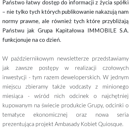
Państwo łatwy dostęp do informacji z życia spółki
– nie tylko tych których publikowanie nakazują nam
normy prawne, ale również tych które przybliżają
Państwu jak Grupa Kapitałowa IMMOBILE S.A.
funkcjonuje na co dzień.
W październikowym newsletterze przedstawiamy
jak zawsze postępy w realizacji czołowych
inwestycji - tym razem deweloperskich. W jednym
miejscu zbieramy także vodcasty z minionego
miesiąca - wśród nich odcinek o najchętniej
kupowanym na świecie produkcie Grupy, odcinki o
tematyce ekonomicznej oraz nowa seria
prezentująca projekt Ambasady Kobiet Quiosque.