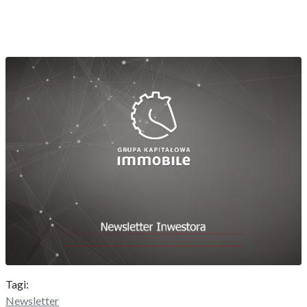
Tagi:
Newsletter