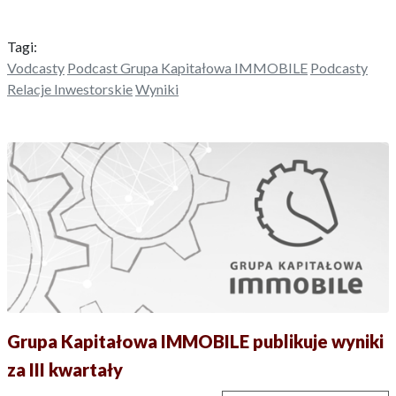
Tagi:
Vodcasty
Podcast Grupa Kapitałowa IMMOBILE
Podcasty
Relacje Inwestorskie
Wyniki
Grupa Kapitałowa IMMOBILE publikuje wyniki
za III kwartały