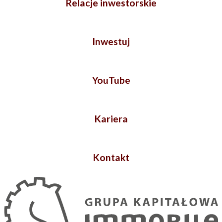
Relacje inwestorskie
Inwestuj
YouTube
Kariera
Kontakt