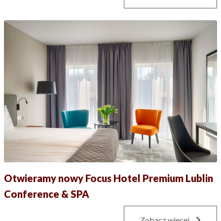
Otwieramy nowy Focus Hotel Premium Lublin
Conference & SPA
Zobacz więcej