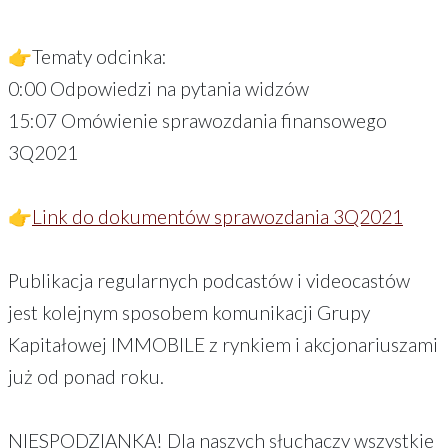
👉Tematy odcinka:
0:00 Odpowiedzi na pytania widzów
15:07 Omówienie sprawozdania finansowego
3Q2021
👉
Link do dokumentów sprawozdania 3Q2021
Publikacja regularnych podcastów i videocastów
jest kolejnym sposobem komunikacji Grupy
Kapitałowej IMMOBILE z rynkiem i akcjonariuszami
już od ponad roku.
NIESPODZIANKA! Dla naszych słuchaczy wszystkie