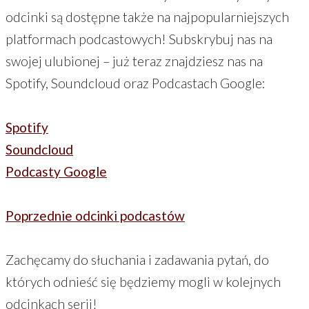
odcinki są dostępne także na najpopularniejszych
platformach podcastowych! Subskrybuj nas na
swojej ulubionej – już teraz znajdziesz nas na
Spotify, Soundcloud oraz Podcastach Google:
Spotify
Soundcloud
Podcasty Google
Poprzednie odcinki podcastów
Zachęcamy do słuchania i zadawania pytań, do
których odnieść się będziemy mogli w kolejnych
odcinkach serii!