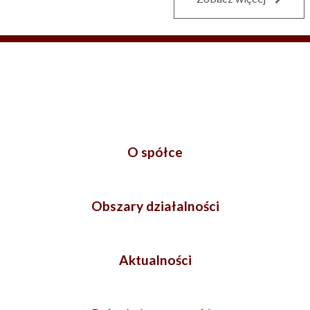
O spółce
Obszary działalności
Aktualności