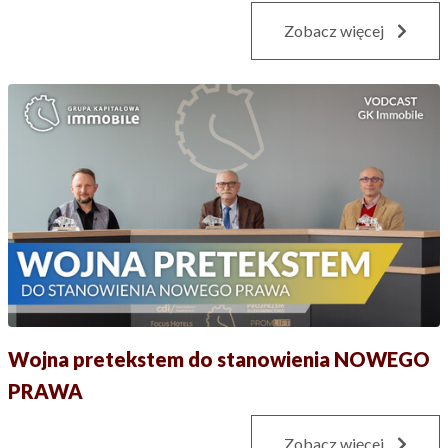
Zobacz więcej
Wojna pretekstem do stanowienia NOWEGO
PRAWA
Zobacz więcej