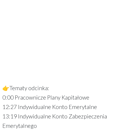
👉Tematy odcinka:
0:00 Pracownicze Plany Kapitałowe
12:27 Indywidualne Konto Emerytalne
13:19 Indywidualne Konto Zabezpieczenia
Emerytalnego