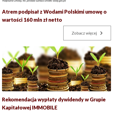
Atrem podpisał z Wodami Polskimi umowę o
wartości 160 mln zł netto
Zobacz więcej
Rekomendacja wypłaty dywidendy w Grupie
Kapitałowej IMMOBILE