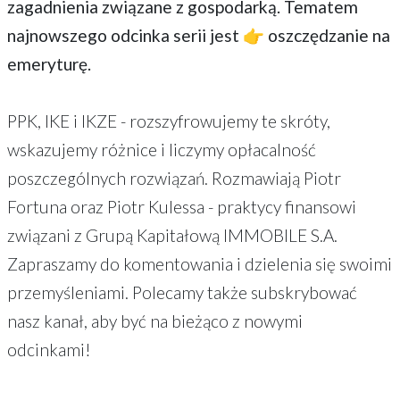
zagadnienia związane z gospodarką. Tematem
najnowszego odcinka serii jest 👉 oszczędzanie na
emeryturę.
PPK, IKE i IKZE - rozszyfrowujemy te skróty,
wskazujemy różnice i liczymy opłacalność
poszczególnych rozwiązań. Rozmawiają Piotr
Fortuna oraz Piotr Kulessa - praktycy finansowi
związani z Grupą Kapitałową IMMOBILE S.A.
Zapraszamy do komentowania i dzielenia się swoimi
przemyśleniami. Polecamy także subskrybować
nasz kanał, aby być na bieżąco z nowymi
odcinkami!