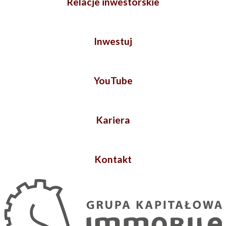
Relacje inwestorskie
Inwestuj
YouTube
Kariera
Kontakt