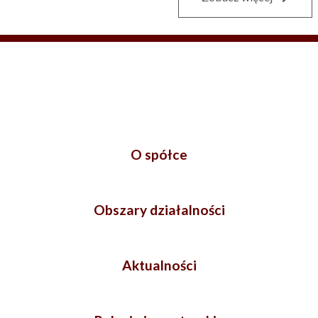
O spółce
Obszary działalności
Aktualności