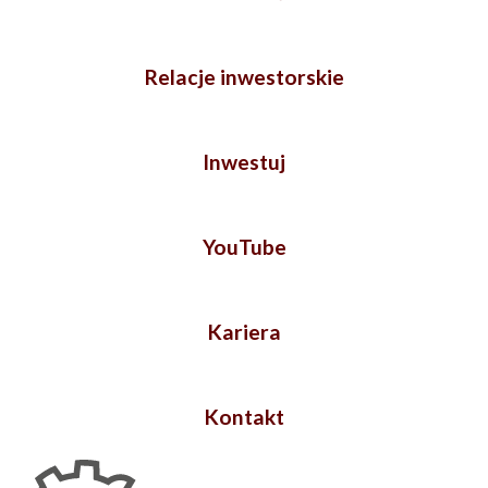
Relacje inwestorskie
Inwestuj
YouTube
Kariera
Kontakt