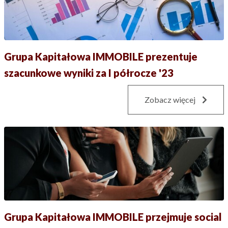
Grupa Kapitałowa IMMOBILE prezentuje
szacunkowe wyniki za I półrocze '23
Zobacz więcej
Grupa Kapitałowa IMMOBILE przejmuje social