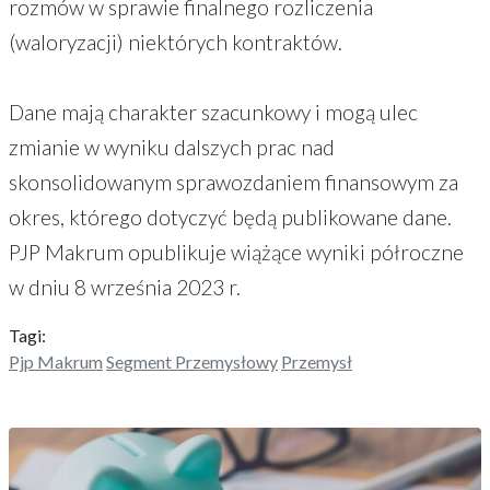
rozmów w sprawie finalnego rozliczenia
(waloryzacji) niektórych kontraktów.
Dane mają charakter szacunkowy i mogą ulec
zmianie w wyniku dalszych prac nad
skonsolidowanym sprawozdaniem finansowym za
okres, którego dotyczyć będą publikowane dane.
PJP Makrum opublikuje wiążące wyniki półroczne
w dniu 8 września 2023 r.
Tagi:
Pjp Makrum
Segment Przemysłowy
Przemysł