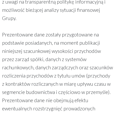
z uwagi na transparentną politykę informacyjną i
możliwość bieżącej analizy sytuacji finansowej
Grupy.
Prezentowane dane zostały przygotowane na
podstawie posiadanych, na moment publikacji
niniejszej szacunkowej wysokości przychodów
przez zarząd spółki, danych z systemów
rachunkowych, danych zarządczych oraz szacunków
rozliczenia przychodów z tytułu umów (przychody
z kontraktów rozliczanych w miarę upływu czasu w
segmencie budownictwa i częściowo w przemyśle).
Prezentowane dane nie obejmują efektu
ewentualnych rozstrzygnięć prowadzonych