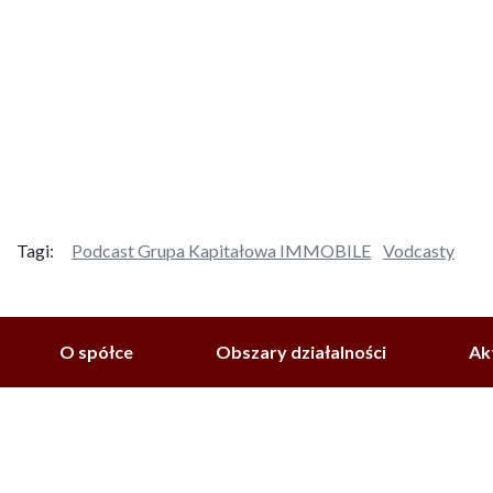
Tagi:
Podcast Grupa Kapitałowa IMMOBILE
Vodcasty
O spółce
Obszary działalności
Ak