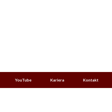
YouTube
Kariera
Kontakt