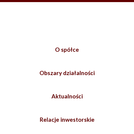
O spółce
Obszary działalności
Aktualności
Relacje inwestorskie