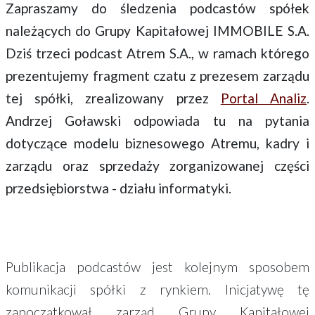
Zapraszamy do śledzenia podcastów spółek
należących do Grupy Kapitałowej IMMOBILE S.A.
Dziś trzeci podcast Atrem S.A., w ramach którego
prezentujemy fragment czatu z prezesem zarządu
tej spółki, zrealizowany przez
Portal Analiz
.
Andrzej Goławski odpowiada tu na pytania
dotyczące modelu biznesowego Atremu, kadry i
zarządu oraz sprzedaży zorganizowanej części
przedsiębiorstwa - działu informatyki.
Publikacja podcastów jest kolejnym sposobem
komunikacji spółki z rynkiem. Inicjatywę tę
zapoczątkował zarząd Grupy Kapitałowej