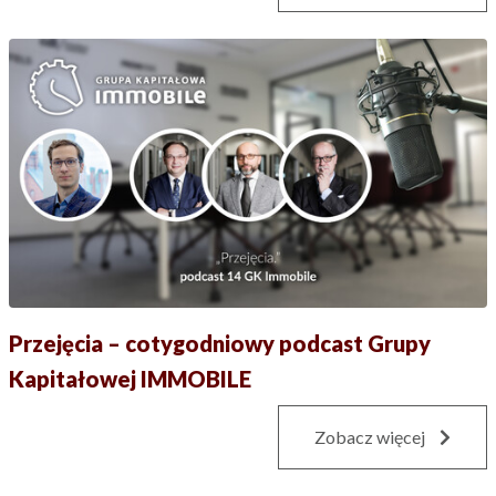
Przejęcia – cotygodniowy podcast Grupy
Kapitałowej IMMOBILE
Zobacz więcej