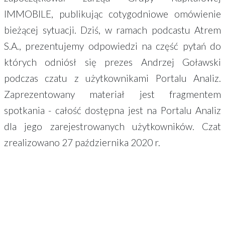
IMMOBILE, publikując cotygodniowe omówienie
bieżącej sytuacji. Dziś, w ramach podcastu Atrem
S.A., prezentujemy odpowiedzi na część pytań do
których odniósł się prezes Andrzej Goławski
podczas czatu z użytkownikami Portalu Analiz.
Zaprezentowany materiał jest fragmentem
spotkania - całość dostępna jest na Portalu Analiz
dla jego zarejestrowanych użytkowników. Czat
zrealizowano 27 października 2020 r.