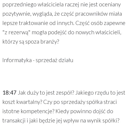
poprzedniego właściciela raczej nie jest oceniany
pozytywnie, wygląda, że część pracowników miała
lepsze traktowanie od innych. Część osób zapewne
"z rezerwą" mogła podejść do nowych właścicieli,
którzy są spoza branży?
Informatyka - sprzedaż działu
18:47
Jak duży to jest zespół? Jakiego rzędu to jest
koszt kwartalny? Czy po sprzedaży spółka straci
istotne kompetencje? Kiedy powinno dojść do
transakcji i jaki będzie jej wpływ na wynik spółki?