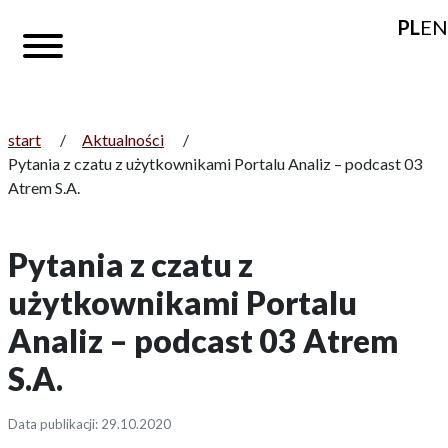
PL
EN
start
/
Aktualności
/
Pytania z czatu z użytkownikami Portalu Analiz – podcast 03
Atrem S.A.
Pytania z czatu z
użytkownikami Portalu
Analiz – podcast 03 Atrem
S.A.
Data publikacji: 29.10.2020