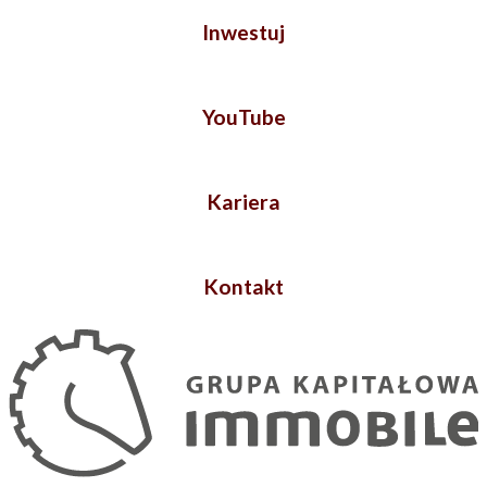
Inwestuj
YouTube
Kariera
Kontakt