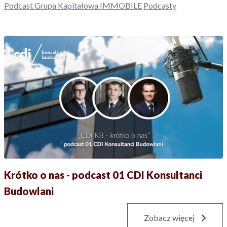
Podcast Grupa Kapitałowa IMMOBILE
Podcasty
Krótko o nas - podcast 01 CDI Konsultanci
Budowlani
Zobacz więcej