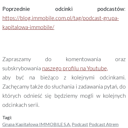
Poprzednie odcinki podcastów
:
https://blog.immobile.com.pl/tag/podcast-grupa-
kapitalowa-immobile/
Zapraszamy do komentowania oraz
subskrybowania
naszego profilu na Youtube,
aby być na bieżąco z kolejnymi odcinkami.
Zachęcamy także do słuchania i zadawania pytań, do
których odnieść się będziemy mogli w kolejnych
odcinkach serii.
Tagi:
Grupa Kapitałowa IMMOBILE S.A.
Podcast
Podcast Atrem