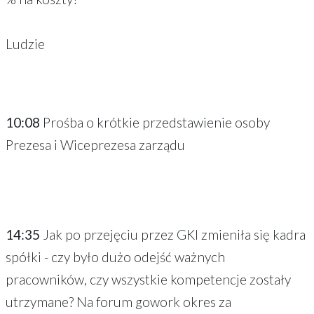
Ludzie
10:08
Prośba o krótkie przedstawienie osoby
Prezesa i Wiceprezesa zarządu
14:35
Jak po przejęciu przez GKI zmieniła się kadra
spółki - czy było dużo odejść ważnych
pracowników, czy wszystkie kompetencje zostały
utrzymane? Na forum gowork okres za