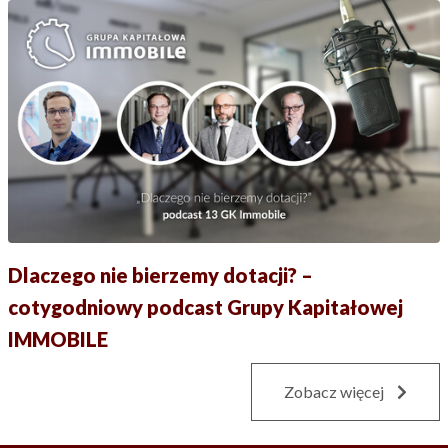
Dlaczego nie bierzemy dotacji? –
cotygodniowy podcast Grupy Kapitałowej
IMMOBILE
Zobacz więcej