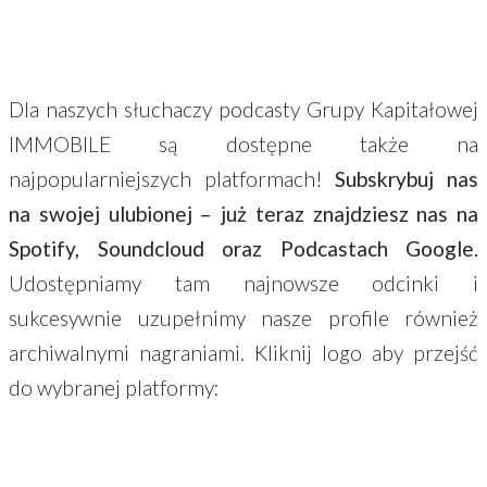
Dla naszych słuchaczy podcasty Grupy Kapitałowej
IMMOBILE są dostępne także na
najpopularniejszych platformach!
Subskrybuj nas
na swojej ulubionej – już teraz znajdziesz nas na
Spotify, Soundcloud oraz Podcastach Google.
Udostępniamy tam najnowsze odcinki i
sukcesywnie uzupełnimy nasze profile również
archiwalnymi nagraniami. Kliknij logo aby przejść
do wybranej platformy: