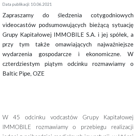
Data publikacji: 10.06.2021
Zapraszamy do śledzenia cotygodniowych
videocastów podsumowujących bieżącą sytuację
Grupy Kapitałowej IMMOBILE S.A. i jej spółek, a
przy tym także omawiających najważniejsze
wydarzenia gospodarcze i ekonomiczne. W
czterdziestym piątym odcinku rozmawiamy o
Baltic Pipe, OZE
W 45 odcinku vodcastów Grupy Kapitałowej
IMMOBILE rozmawiamy o przebiegu realizacji