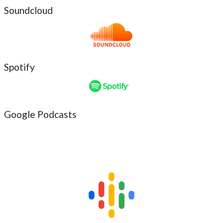
Soundcloud
Spotify
Google Podcasts