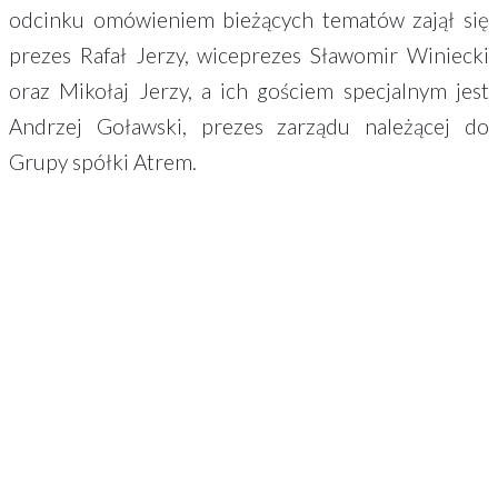
odcinku omówieniem bieżących tematów zajął się
prezes Rafał Jerzy, wiceprezes Sławomir Winiecki
oraz Mikołaj Jerzy, a ich gościem specjalnym jest
Andrzej Goławski, prezes zarządu należącej do
Grupy spółki Atrem.