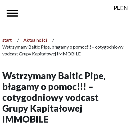
PL
EN
start
/
Aktualności
/
Wstrzymany Baltic Pipe, błagamy o pomoc!!! – cotygodniowy
vodcast Grupy Kapitałowej IMMOBILE
Wstrzymany Baltic Pipe,
błagamy o pomoc!!! –
cotygodniowy vodcast
Grupy Kapitałowej
IMMOBILE