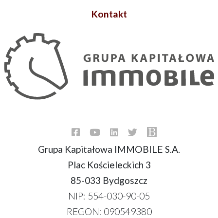
Kontakt
Grupa Kapitałowa IMMOBILE S.A.
Plac Kościeleckich 3
85-033 Bydgoszcz
NIP: 554-030-90-05
REGON: 090549380