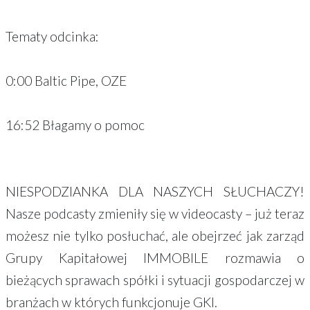
Tematy odcinka:
0:00 Baltic Pipe, OZE
16:52 Błagamy o pomoc
NIESPODZIANKA DLA NASZYCH SŁUCHACZY!
Nasze podcasty zmieniły się w videocasty – już teraz
możesz nie tylko posłuchać, ale obejrzeć jak zarząd
Grupy Kapitałowej IMMOBILE rozmawia o
bieżących sprawach spółki i sytuacji gospodarczej w
branżach w których funkcjonuje GKI.