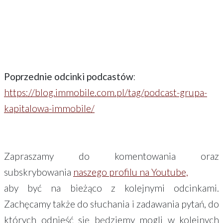
Poprzednie odcinki podcastów
:
https://blog.immobile.com.pl/tag/podcast-grupa-
kapitalowa-immobile/
Zapraszamy do komentowania oraz
subskrybowania
naszego profilu na Youtube,
aby być na bieżąco z kolejnymi odcinkami.
Zachęcamy także do słuchania i zadawania pytań, do
których odnieść się będziemy mogli w kolejnych