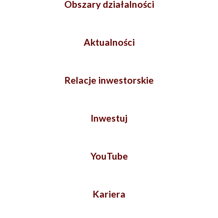
Obszary działalności
Aktualności
Relacje inwestorskie
Inwestuj
YouTube
Kariera