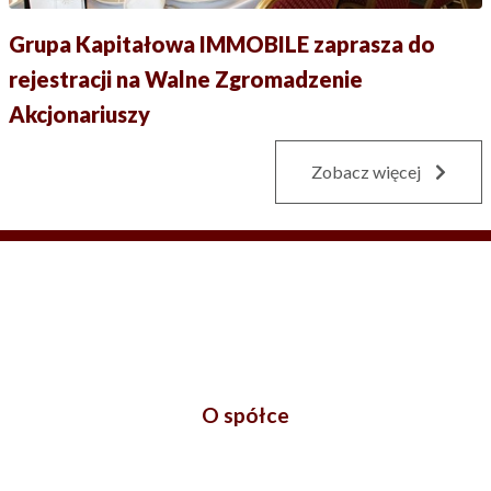
Grupa Kapitałowa IMMOBILE zaprasza do
rejestracji na Walne Zgromadzenie
Akcjonariuszy
Zobacz więcej
O spółce