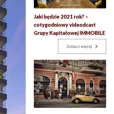
Jaki będzie 2021 rok? –
cotygodniowy videodcast
Grupy Kapitałowej IMMOBILE
Zobacz więcej