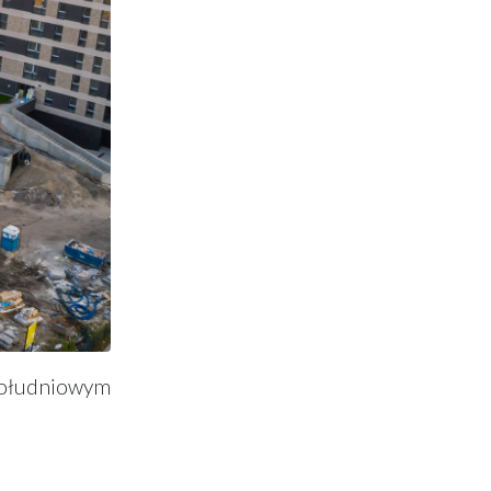
południowym