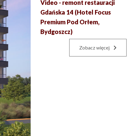
Video - remont restauracji
Gdańska 14 (Hotel Focus
Premium Pod Orłem,
Bydgoszcz)
Zobacz więcej