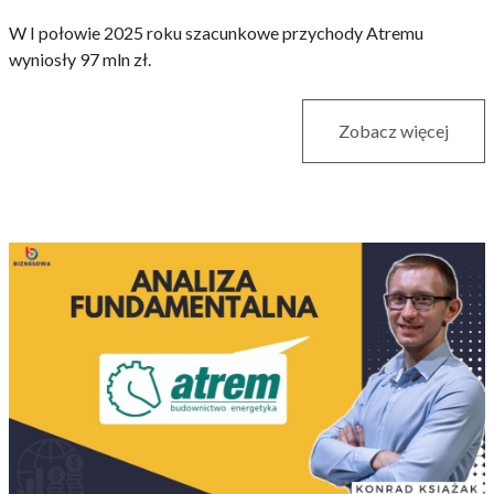
W I połowie 2025 roku szacunkowe przychody Atremu
wyniosły 97 mln zł.
Zobacz więcej