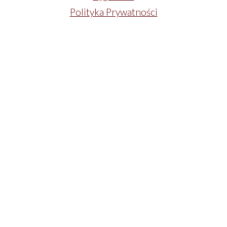
Polityka Prywatności