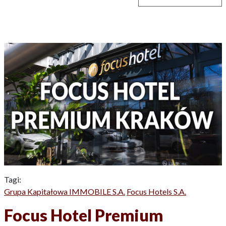
Tagi:
Grupa Kapitałowa IMMOBILE S.A.
Focus Hotels S.A.
Focus Hotel Premium