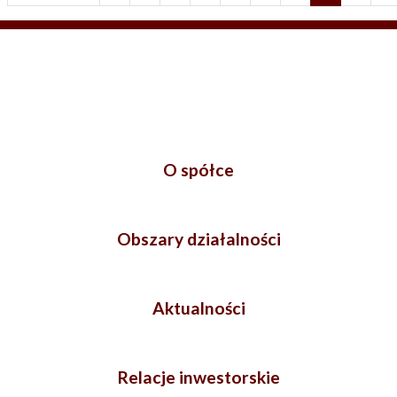
O spółce
Obszary działalności
Aktualności
Relacje inwestorskie