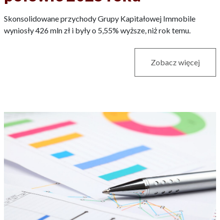
Skonsolidowane przychody Grupy Kapitałowej Immobile
wyniosły 426 mln zł i były o 5,55% wyższe, niż rok temu.
Zobacz więcej