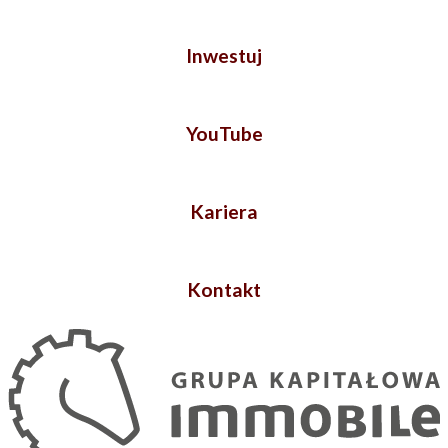
Inwestuj
YouTube
Kariera
Kontakt