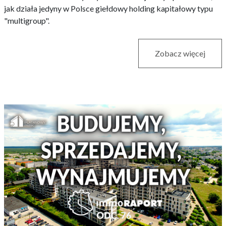
jak działa jedyny w Polsce giełdowy holding kapitałowy typu
"multigroup".
Zobacz więcej