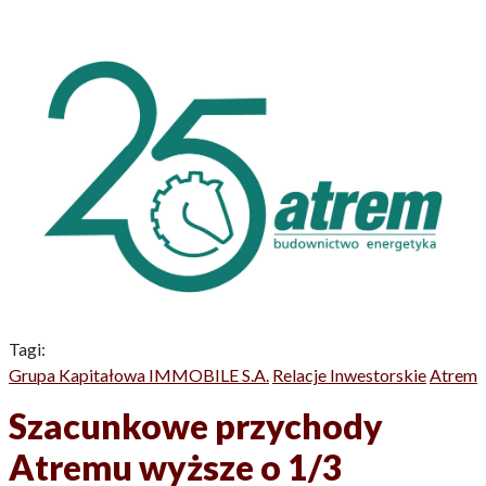
Tagi:
Grupa Kapitałowa IMMOBILE S.A.
Relacje Inwestorskie
Atrem
Szacunkowe przychody
Atremu wyższe o 1/3