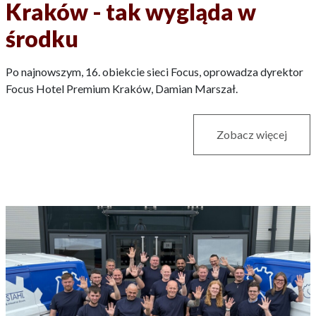
Kraków - tak wygląda w
środku
Po najnowszym, 16. obiekcie sieci Focus, oprowadza dyrektor
Focus Hotel Premium Kraków, Damian Marszał.
Zobacz więcej