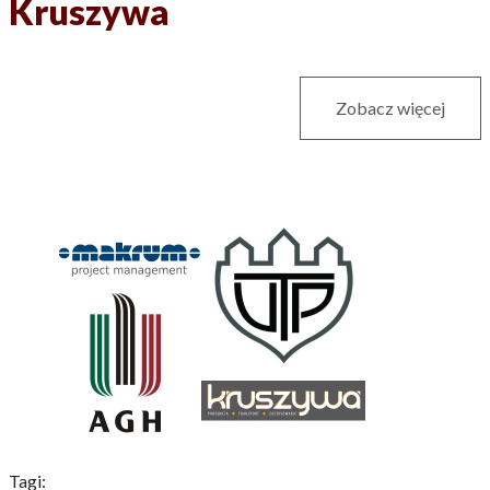
Kruszywa
Zobacz więcej
Tagi: