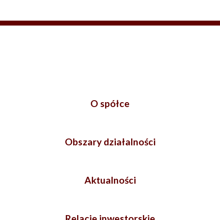
O spółce
Obszary działalności
Aktualności
Relacje inwestorskie