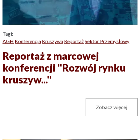
Tagi:
AGH
Konferencja
Kruszywa
Reportaż
Sektor Przemysłowy
Reportaż z marcowej
konferencji "Rozwój rynku
kruszyw..."
Zobacz więcej