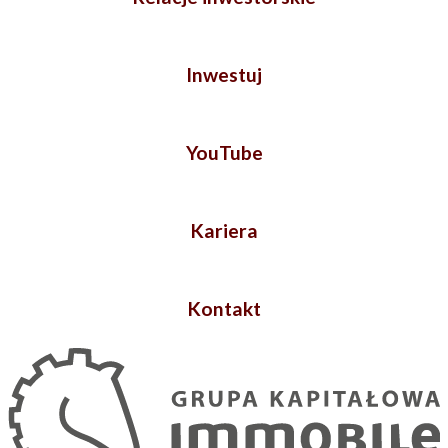
Inwestuj
YouTube
Kariera
Kontakt