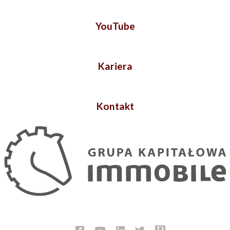
YouTube
Kariera
Kontakt