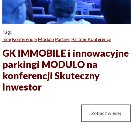
Tagi:
Inne
Konferencja
Modulo
Partner
Partner Konferencji
GK IMMOBILE i innowacyjne
parkingi MODULO na
konferencji Skuteczny
Inwestor
Zobacz więcej