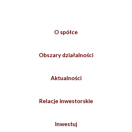
O spółce
Obszary działalności
Aktualności
Relacje inwestorskie
Inwestuj