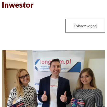
Inwestor
Zobacz więcej