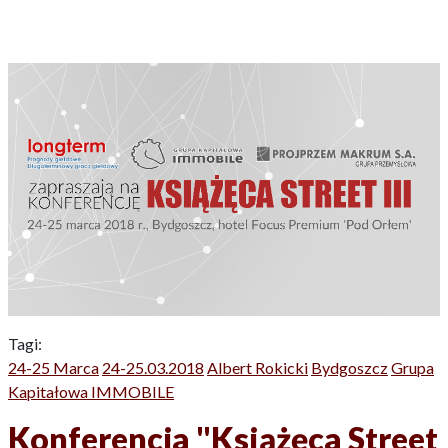
Tagi:
24-25 Marca
24-25.03.2018
Albert Rokicki
Bydgoszcz
Grupa
Kapitałowa IMMOBILE
Konferencja "Książęca Street