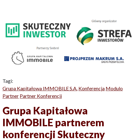
Tagi:
Grupa Kapitałowa IMMOBILE S.A.
Konferencja
Modulo
Partner
Partner Konferencji
Grupa Kapitałowa
IMMOBILE partnerem
konferencji Skuteczny