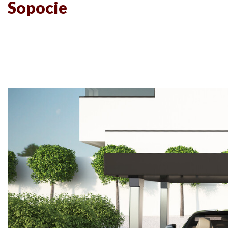
Sopocie