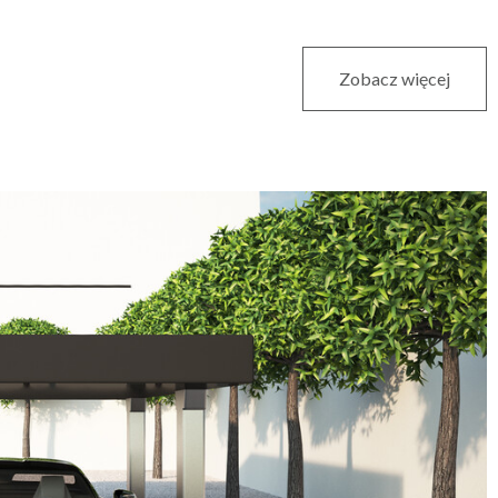
Zobacz więcej