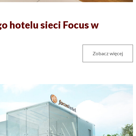
o hotelu sieci Focus w
Zobacz więcej