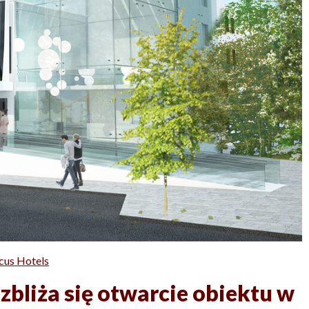
cus Hotels
 zbliża się otwarcie obiektu w