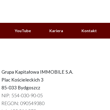
YouTube
Kariera
Kontakt
Grupa Kapitałowa IMMOBILE S.A.
Plac Kościeleckich 3
85-033 Bydgoszcz
NIP: 554-030-90-05
REGON: 090549380