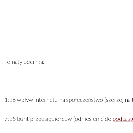
Tematy odcinka:
1:28 wpływ internetu na społeczeństwo (szerzej na
7:25 bunt przedsiębiorców (odniesienie do
podcast