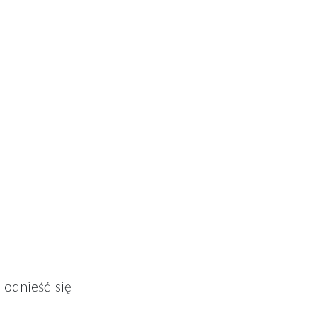
 odnieść się