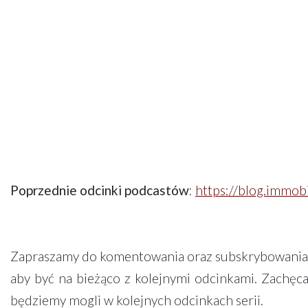
Poprzednie odcinki podcastów
:
https://blog.immob
Zapraszamy do komentowania oraz subskrybowani
aby być na bieżąco z kolejnymi odcinkami. Zachęca
będziemy mogli w kolejnych odcinkach serii.