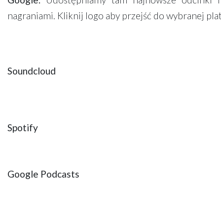
nagraniami. Kliknij logo aby przejść do wybranej pla
Soundcloud
Spotify
Google Podcasts