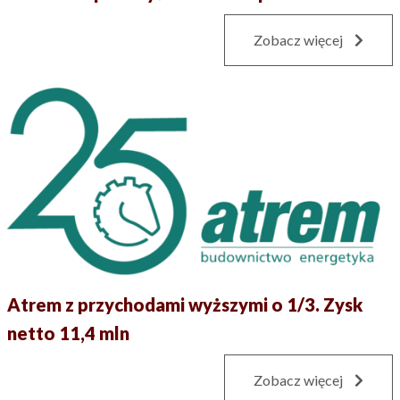
Zobacz więcej
Atrem z przychodami wyższymi o 1/3. Zysk
netto 11,4 mln
Zobacz więcej