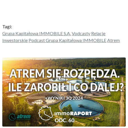
Tagi:
Grupa Kapitałowa IMMOBILE S.A.
Vodcasty
Relacje
Inwestorskie
Podcast Grupa Kapitałowa IMMOBILE
Atrem