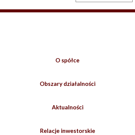
O spółce
Obszary działalności
Aktualności
Relacje inwestorskie