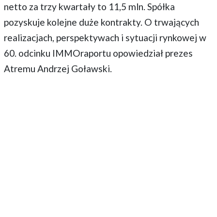
netto za trzy kwartały to 11,5 mln. Spółka
pozyskuje kolejne duże kontrakty. O trwających
realizacjach, perspektywach i sytuacji rynkowej w
60. odcinku IMMOraportu opowiedział prezes
Atremu Andrzej Goławski.