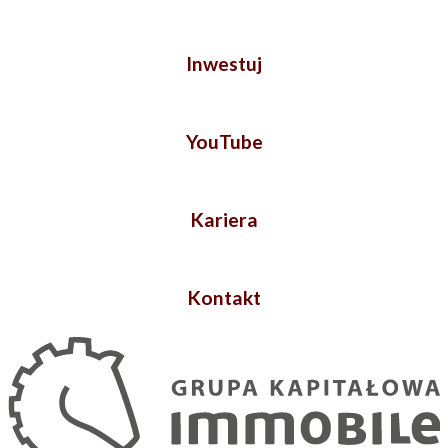
Inwestuj
YouTube
Kariera
Kontakt