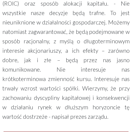
(ROIC) oraz sposób alokacji kapitału. - Nie
wszystkie nasze decyzje będą trafne. To jest
nieuniknione w działalności gospodarczej. Możemy
natomiast zagwarantować, że będą podejmowane w
sposób racjonalny, z myślą o długoterminowym
interesie akcjonariuszy, a ich efekty – zarówno
dobre, jak i złe – będą przez nas jasno
komunikowane. Nie interesuje nas
krótkoterminowa zmienność kursu. Interesuje nas
trwały wzrost wartości spółki. Wierzymy, że przy
zachowaniu dyscypliny kapitałowej i konsekwencji
w działaniu rynek w dłuższym horyzoncie tę
wartość dostrzeże - napisał prezes zarządu.