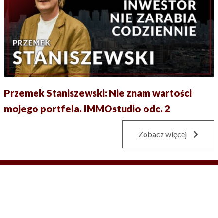
Przemek Staniszewski: Nie znam wartości
mojego portfela. IMMOstudio odc. 2
Zobacz więcej