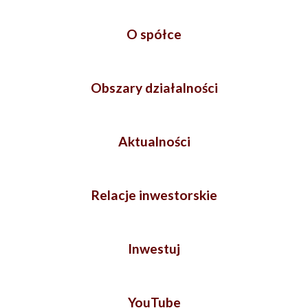
O spółce
Obszary działalności
Aktualności
Relacje inwestorskie
Inwestuj
YouTube