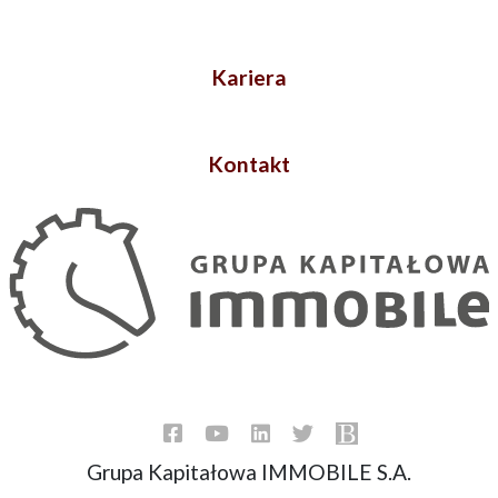
Kariera
Kontakt
Grupa Kapitałowa IMMOBILE S.A.