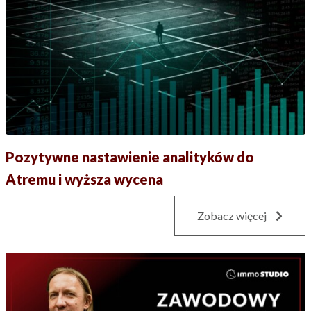
Pozytywne nastawienie analityków do
Atremu i wyższa wycena
Zobacz więcej