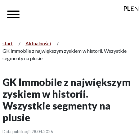
PL
EN
start
/
Aktualności
/
GK Immobile z największym zyskiem w historii. Wszystkie
segmenty na plusie
GK Immobile z największym
zyskiem w historii.
Wszystkie segmenty na
plusie
Data publikacji: 28.04.2026