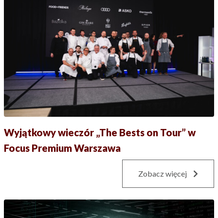
Wyjątkowy wieczór „The Bests on Tour” w
Focus Premium Warszawa
Zobacz więcej