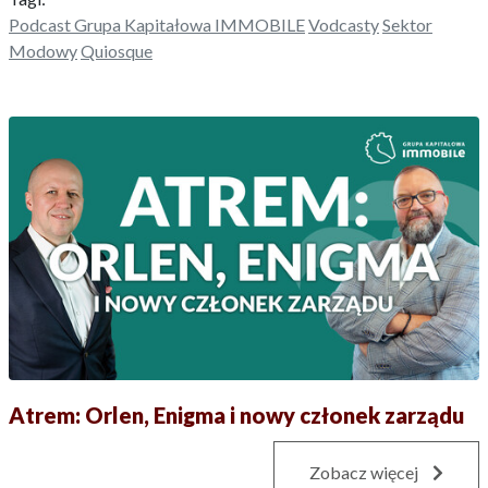
Podcast Grupa Kapitałowa IMMOBILE
Vodcasty
Sektor
Modowy
Quiosque
Atrem: Orlen, Enigma i nowy członek zarządu
Zobacz więcej