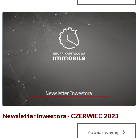
Newsletter Inwestora - CZERWIEC 2023
Zobacz więcej