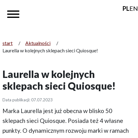
PL
EN
start
/
Aktualności
/
Laurella w kolejnych sklepach sieci Quiosque!
Laurella w kolejnych
sklepach sieci Quiosque!
Data publikacji: 07.07.2023
Marka Laurella jest już obecna w blisko 50
sklepach sieci Quiosque. Posiada też 4 własne
punkty. O dynamicznym rozwoju marki w ramach