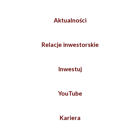
Aktualności
Relacje inwestorskie
Inwestuj
YouTube
Kariera