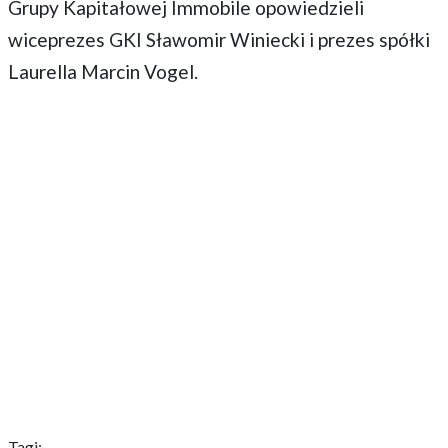
Grupy Kapitałowej Immobile opowiedzieli
wiceprezes GKI Sławomir Winiecki i prezes spółki
Laurella Marcin Vogel.
Tagi: