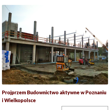
Projprzem Budownictwo aktywne w Poznaniu
i Wielkopolsce