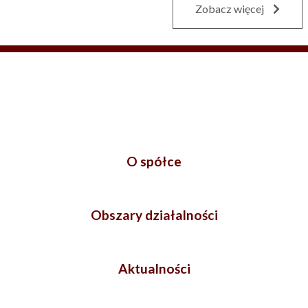
Zobacz więcej
O spółce
Obszary działalności
Aktualności