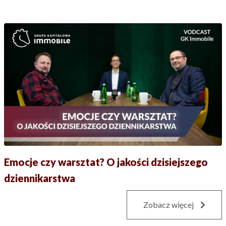
Emocje czy warsztat? O jakości dzisiejszego
dziennikarstwa
Zobacz więcej