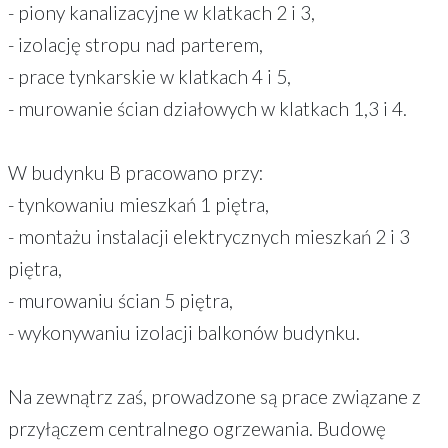
- piony kanalizacyjne w klatkach 2 i 3,
- izolację stropu nad parterem,
- prace tynkarskie w klatkach 4 i 5,
- murowanie ścian działowych w klatkach 1,3 i 4.
W budynku B pracowano przy:
- tynkowaniu mieszkań 1 piętra,
- montażu instalacji elektrycznych mieszkań 2 i 3
piętra,
- murowaniu ścian 5 piętra,
- wykonywaniu izolacji balkonów budynku.
Na zewnątrz zaś, prowadzone są prace związane z
przyłączem centralnego ogrzewania. Budowę