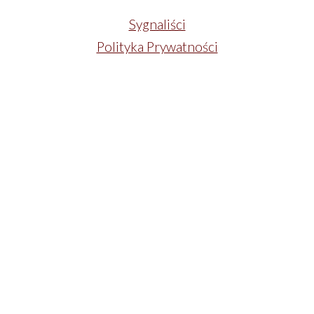
Sygnaliści
Polityka Prywatności