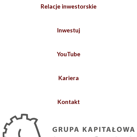
Relacje inwestorskie
Inwestuj
YouTube
Kariera
Kontakt