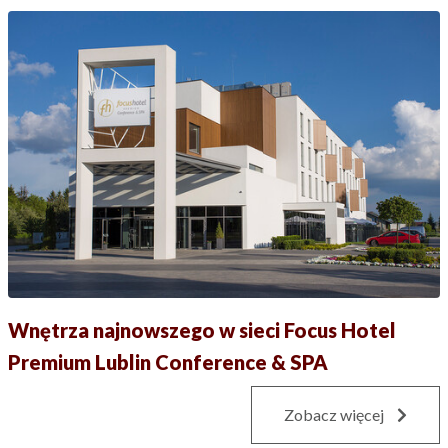
Wnętrza najnowszego w sieci Focus Hotel
Premium Lublin Conference & SPA
Zobacz więcej