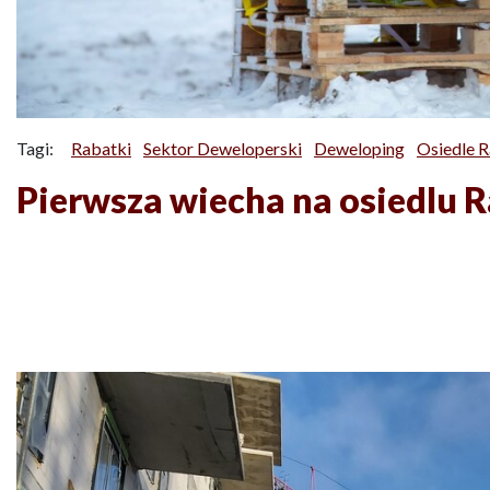
Tagi:
Rabatki
Sektor Deweloperski
Deweloping
Osiedle R
Pierwsza wiecha na osiedlu 