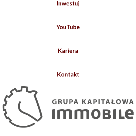
Inwestuj
YouTube
Kariera
Kontakt