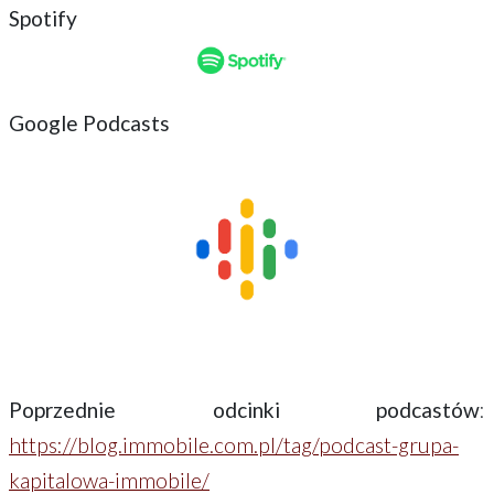
Spotify
Google Podcasts
Poprzednie odcinki podcastów
:
https://blog.immobile.com.pl/tag/podcast-grupa-
kapitalowa-immobile/