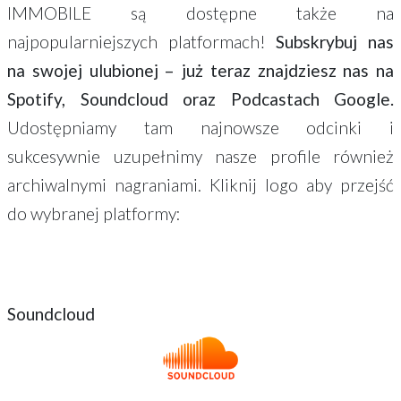
IMMOBILE są dostępne także na
najpopularniejszych platformach!
Subskrybuj nas
na swojej ulubionej – już teraz znajdziesz nas na
Spotify, Soundcloud oraz Podcastach Google.
Udostępniamy tam najnowsze odcinki i
sukcesywnie uzupełnimy nasze profile również
archiwalnymi nagraniami. Kliknij logo aby przejść
do wybranej platformy:
Soundcloud