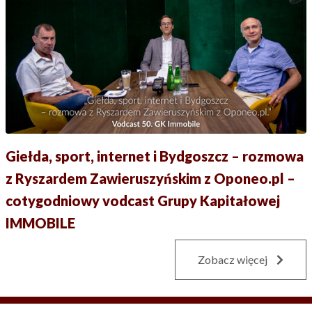
Giełda, sport, internet i Bydgoszcz – rozmowa
z Ryszardem Zawieruszyńskim z Oponeo.pl –
cotygodniowy vodcast Grupy Kapitałowej
IMMOBILE
Zobacz więcej