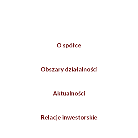
O spółce
Obszary działalności
Aktualności
Relacje inwestorskie