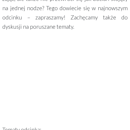
na jednej nodze? Tego dowiecie się w najnowszym
odcinku – zapraszamy! Zachęcamy także do
dyskusji na poruszane tematy.
Tematy odcinka: