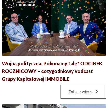
Wojna polityczna. Pokonamy falę? ODCINEK
ROCZNICOWY – cotygodniowy vodcast
Grupy Kapitałowej IMMOBILE
Zobacz więcej