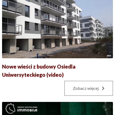
Nowe wieści z budowy Osiedla
Uniwersyteckiego (video)
Zobacz więcej