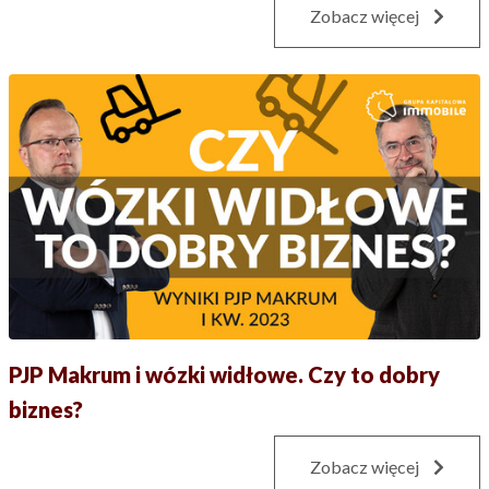
Zobacz więcej
PJP Makrum i wózki widłowe. Czy to dobry
biznes?
Zobacz więcej