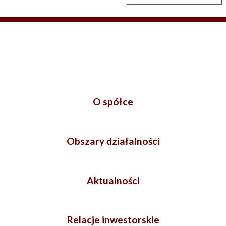
O spółce
Obszary działalności
Aktualności
Relacje inwestorskie