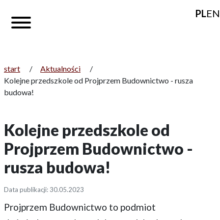
PL
EN
start
/
Aktualności
/
Kolejne przedszkole od Projprzem Budownictwo - rusza
budowa!
Kolejne przedszkole od
Projprzem Budownictwo -
rusza budowa!
Data publikacji: 30.05.2023
Projprzem Budownictwo to podmiot