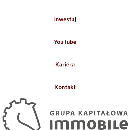
Inwestuj
YouTube
Kariera
Kontakt