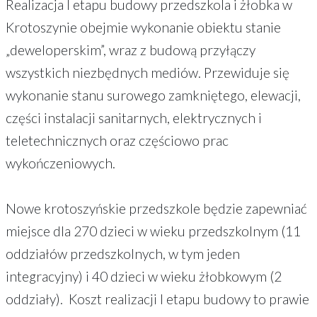
Realizacja I etapu budowy przedszkola i żłobka w
Krotoszynie obejmie wykonanie obiektu stanie
„deweloperskim”, wraz z budową przyłączy
wszystkich niezbędnych mediów. Przewiduje się
wykonanie stanu surowego zamkniętego, elewacji,
części instalacji sanitarnych, elektrycznych i
teletechnicznych oraz częściowo prac
wykończeniowych.
Nowe krotoszyńskie przedszkole będzie zapewniać
miejsce dla 270 dzieci w wieku przedszkolnym (11
oddziałów przedszkolnych, w tym jeden
integracyjny) i 40 dzieci w wieku żłobkowym (2
oddziały). Koszt realizacji I etapu budowy to prawie