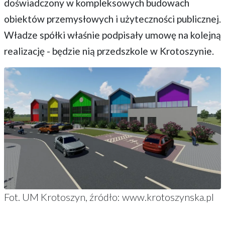
doświadczony w kompleksowych budowach
obiektów przemysłowych i użyteczności publicznej.
Władze spółki właśnie podpisały umowę na kolejną
realizację - będzie nią przedszkole w Krotoszynie.
Fot. UM Krotoszyn, źródło: www.krotoszynska.pl