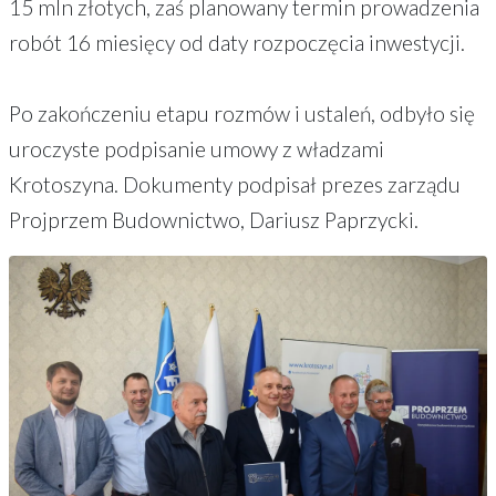
15 mln złotych, zaś planowany termin prowadzenia
robót 16 miesięcy od daty rozpoczęcia inwestycji.
Po zakończeniu etapu rozmów i ustaleń, odbyło się
uroczyste podpisanie umowy z władzami
Krotoszyna. Dokumenty podpisał prezes zarządu
Projprzem Budownictwo, Dariusz Paprzycki.