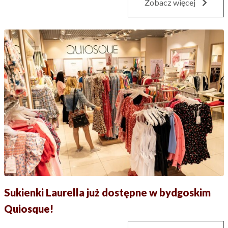
Zobacz więcej
Sukienki Laurella już dostępne w bydgoskim
Quiosque!