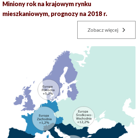
Miniony rok na krajowym rynku
mieszkaniowym, prognozy na 2018 r.
Zobacz więcej