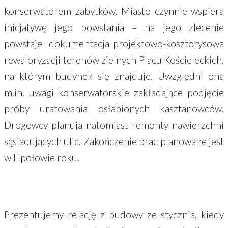
konserwatorem zabytków. Miasto czynnie wspiera
inicjatywę jego powstania – na jego zlecenie
powstaje dokumentacja projektowo-kosztorysowa
rewaloryzacji terenów zielnych Placu Kościeleckich,
na którym budynek się znajduje. Uwzględni ona
m.in. uwagi konserwatorskie zakładające podjęcie
próby uratowania osłabionych kasztanowców.
Drogowcy planują natomiast remonty nawierzchni
sąsiadujących ulic. Zakończenie prac planowane jest
w II połowie roku.
Prezentujemy relację z budowy ze stycznia, kiedy