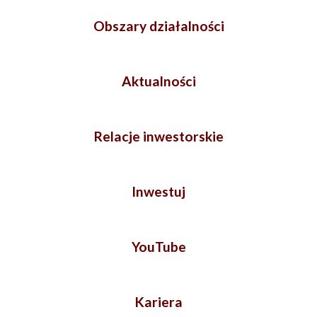
Obszary działalności
Aktualności
Relacje inwestorskie
Inwestuj
YouTube
Kariera