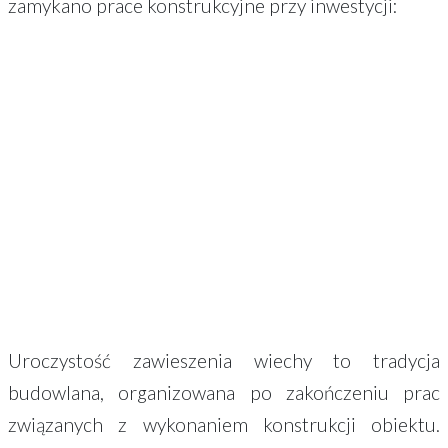
zamykano prace konstrukcyjne przy inwestycji:
Uroczystość zawieszenia wiechy to tradycja
budowlana, organizowana po zakończeniu prac
związanych z wykonaniem konstrukcji obiektu.