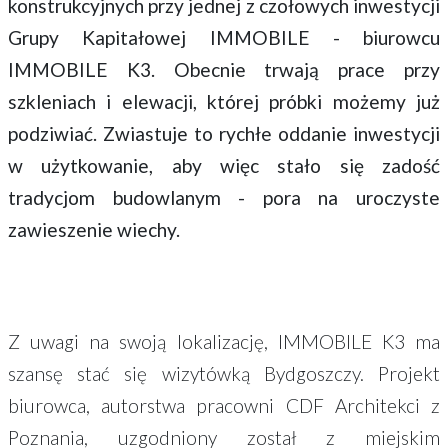
konstrukcyjnych przy jednej z czołowych inwestycji
Grupy Kapitałowej IMMOBILE - biurowcu
IMMOBILE K3. Obecnie trwają prace przy
szkleniach i elewacji, której próbki możemy już
podziwiać. Zwiastuje to rychłe oddanie inwestycji
w użytkowanie, aby więc stało się zadość
tradycjom budowlanym - pora na uroczyste
zawieszenie wiechy.
Z uwagi na swoją lokalizację, IMMOBILE K3 ma
szansę stać się wizytówką Bydgoszczy. Projekt
biurowca, autorstwa pracowni CDF Architekci z
Poznania, uzgodniony został z miejskim