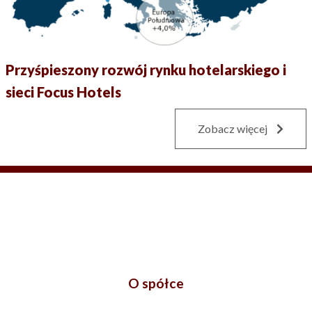
Przyśpieszony rozwój rynku hotelarskiego i
sieci Focus Hotels
Zobacz więcej
O spółce