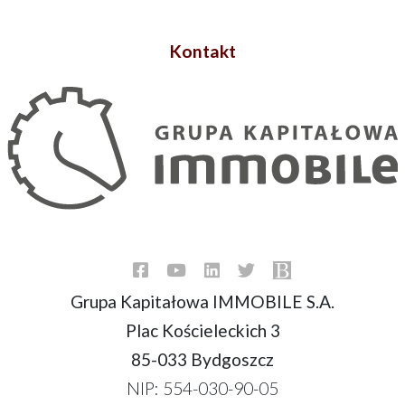
Kontakt
Grupa Kapitałowa IMMOBILE S.A.
Plac Kościeleckich 3
85-033 Bydgoszcz
NIP: 554-030-90-05