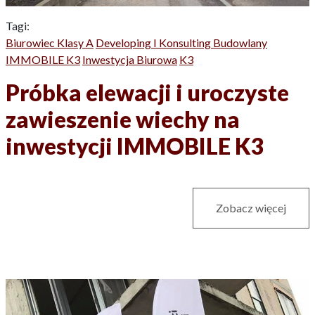
Tagi:
Biurowiec Klasy A
Developing I Konsulting Budowlany
IMMOBILE K3
Inwestycja Biurowa
K3
Próbka elewacji i uroczyste
zawieszenie wiechy na
inwestycji IMMOBILE K3
Zobacz więcej