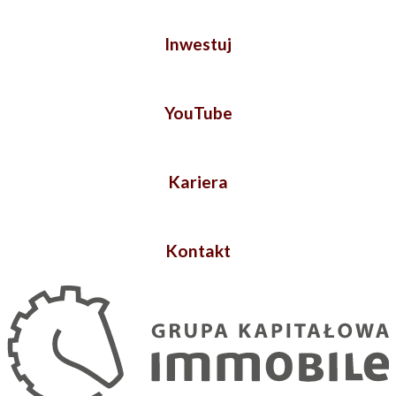
Inwestuj
YouTube
Kariera
Kontakt