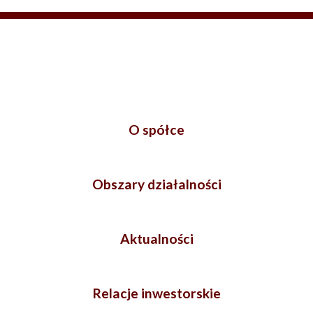
O spółce
Obszary działalności
Aktualności
Relacje inwestorskie