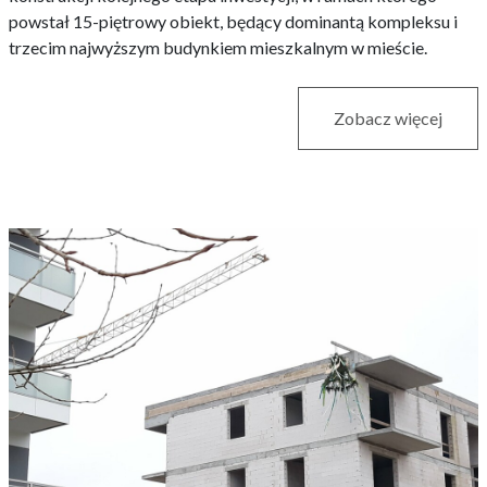
powstał 15-piętrowy obiekt, będący dominantą kompleksu i
trzecim najwyższym budynkiem mieszkalnym w mieście.
Zobacz więcej