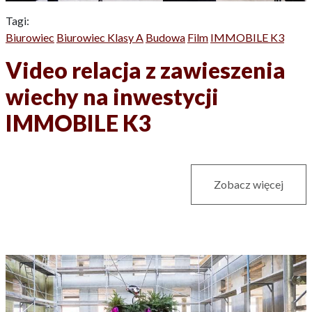
Tagi:
Biurowiec
Biurowiec Klasy A
Budowa
Film
IMMOBILE K3
Video relacja z zawieszenia
wiechy na inwestycji
IMMOBILE K3
Zobacz więcej