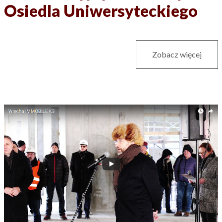
Osiedla Uniwersyteckiego
Zobacz więcej