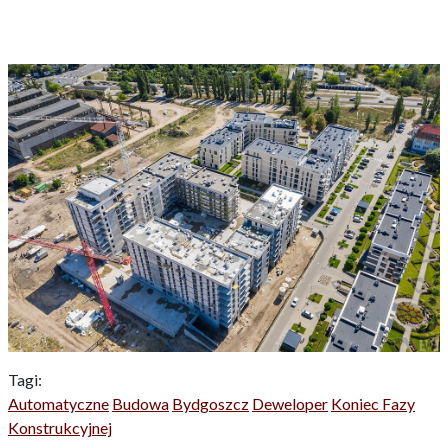
Tagi:
Automatyczne
Budowa
Bydgoszcz
Deweloper
Koniec Fazy
Konstrukcyjnej