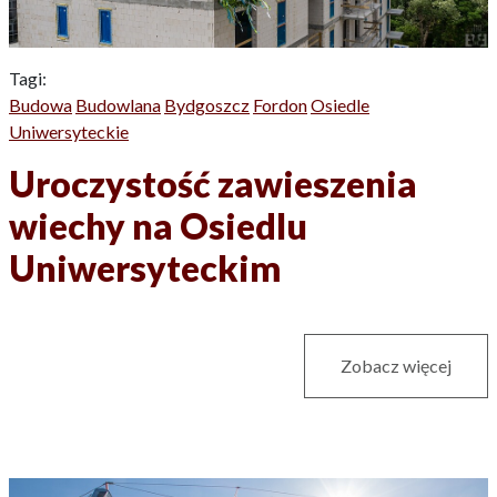
Tagi:
Budowa
Budowlana
Bydgoszcz
Fordon
Osiedle
Uniwersyteckie
Uroczystość zawieszenia
wiechy na Osiedlu
Uniwersyteckim
Zobacz więcej