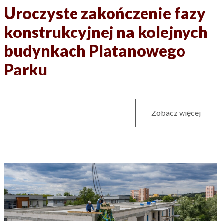
Uroczyste zakończenie fazy
konstrukcyjnej na kolejnych
budynkach Platanowego
Parku
Zobacz więcej