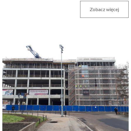
Zobacz więcej