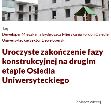
Tagi:
Deweloper
Mieszkania Bydgoszcz
Mieszkania Fordon
Osiedle
Uniwersyteckie
Sektor Deweloperski
Uroczyste zakończenie fazy
konstrukcyjnej na drugim
etapie Osiedla
Uniwersyteckiego
Zobacz więcej