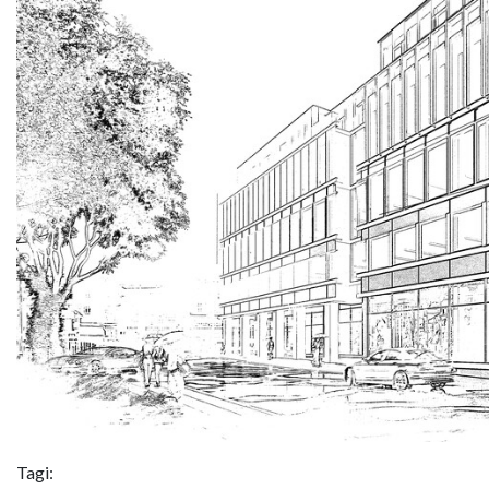
Tagi: