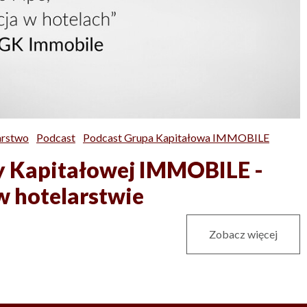
arstwo
Podcast
Podcast Grupa Kapitałowa IMMOBILE
y Kapitałowej IMMOBILE -
 w hotelarstwie
Zobacz więcej