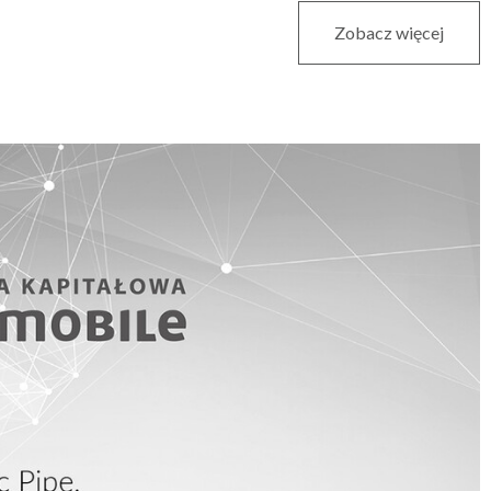
Zobacz więcej