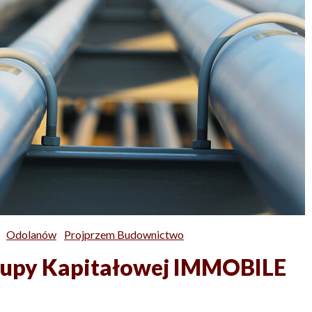
Odolanów
Projprzem Budownictwo
rupy Kapitałowej IMMOBILE