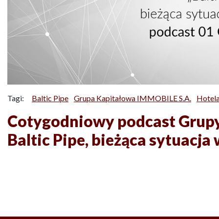
Tagi:
Baltic Pipe
Grupa Kapitałowa IMMOBILE S.A.
Hotel
Cotygodniowy podcast Grup
Baltic Pipe, bieżąca sytuacja