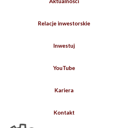
Aktualności
Relacje inwestorskie
Inwestuj
YouTube
Kariera
Kontakt