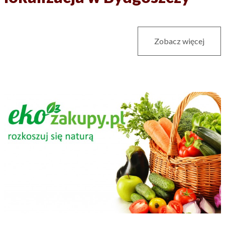
Zobacz więcej