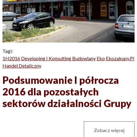
Tagi:
1H2016
Developing I Konsulting Budowlany
Eko
Ekozakupy.pl
Handel Detaliczny
Podsumowanie I półrocza
2016 dla pozostałych
sektorów działalności Grupy
Zobacz więcej