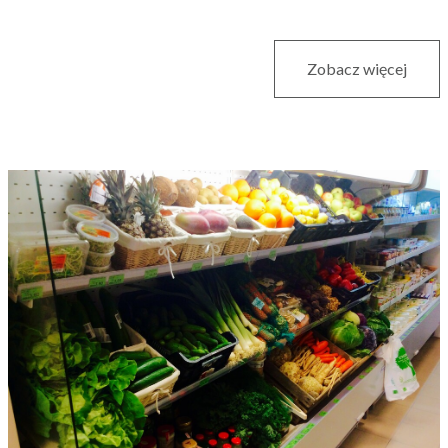
Zobacz więcej