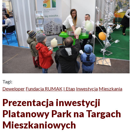
Tagi:
Deweloper
Fundacja RUMAK
I Etap
Inwestycja
Mieszkania
Prezentacja inwestycji
Platanowy Park na Targach
Mieszkaniowych