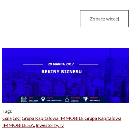
Zobacz więcej
Tagi:
Gala
GKI
Grupa Kapitałowa IMMOBILE
Grupa Kapitałowa
IMMOBILE S.A.
Inwestorzy.tv