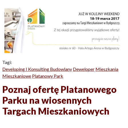
Tagi:
Developing I Konsulting Budowlany
Deweloper
Mieszkania
Mieszkaniowe
Platanowy Park
Poznaj ofertę Platanowego
Parku na wiosennych
Targach Mieszkaniowych