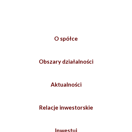
O spółce
Obszary działalności
Aktualności
Relacje inwestorskie
Inwestuj