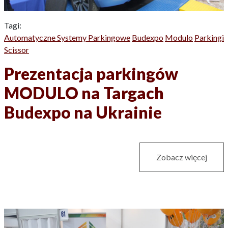
Tagi:
Automatyczne Systemy Parkingowe
Budexpo
Modulo
Parkingi
Scissor
Prezentacja parkingów
MODULO na Targach
Budexpo na Ukrainie
Zobacz więcej