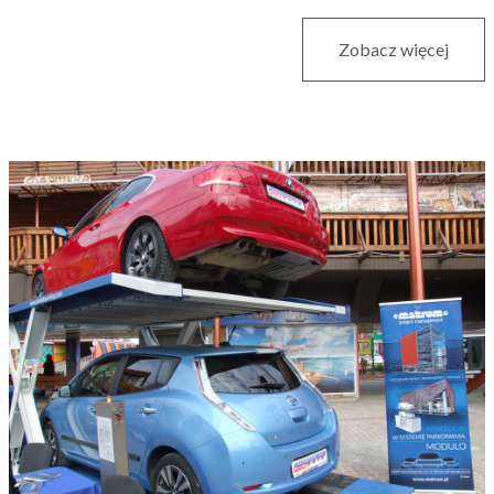
Zobacz więcej