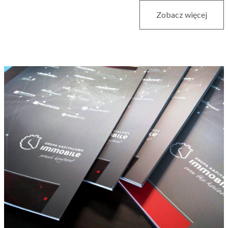
Zobacz więcej