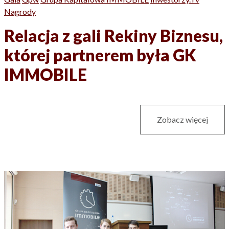
Nagrody
Relacja z gali Rekiny Biznesu,
której partnerem była GK
IMMOBILE
Zobacz więcej