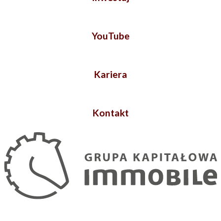
YouTube
Kariera
Kontakt