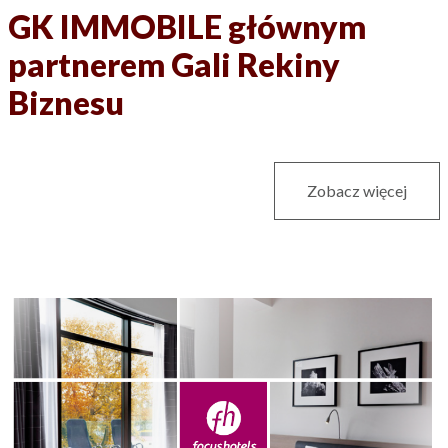
GK IMMOBILE głównym
partnerem Gali Rekiny
Biznesu
Zobacz więcej