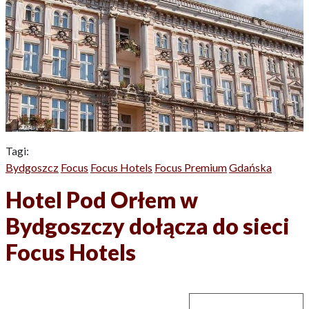
Tagi:
Bydgoszcz
Focus
Focus Hotels
Focus Premium
Gdańska
Hotel Pod Orłem w
Bydgoszczy dołącza do sieci
Focus Hotels