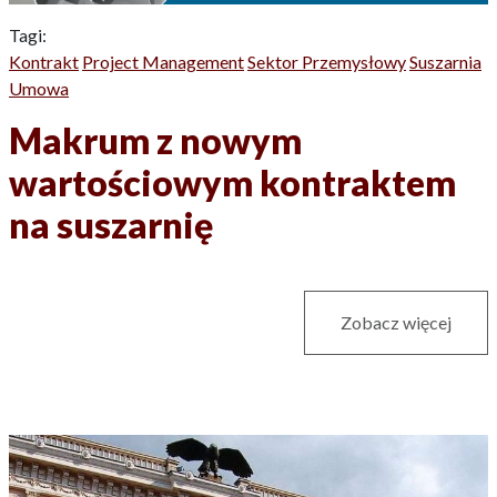
Tagi:
Kontrakt
Project Management
Sektor Przemysłowy
Suszarnia
Umowa
Makrum z nowym
wartościowym kontraktem
na suszarnię
Zobacz więcej