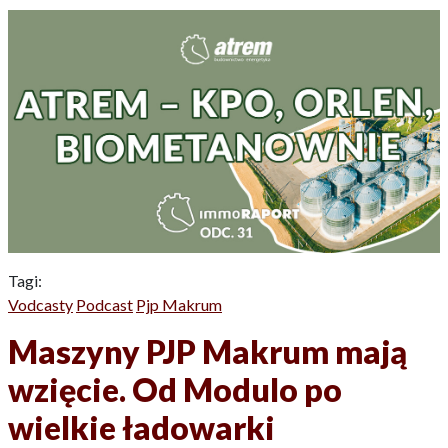
Tagi:
Vodcasty
Podcast
Pjp Makrum
Maszyny PJP Makrum mają
wzięcie. Od Modulo po
wielkie ładowarki