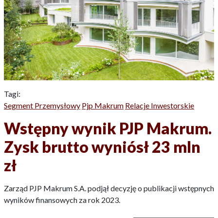
Tagi:
Segment Przemysłowy
Pjp Makrum
Relacje Inwestorskie
Wstępny wynik PJP Makrum.
Zysk brutto wyniósł 23 mln
zł
Zarząd PJP Makrum S.A. podjął decyzję o publikacji wstępnych
wyników finansowych za rok 2023.