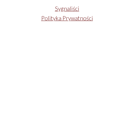
Sygnaliści
Polityka Prywatności