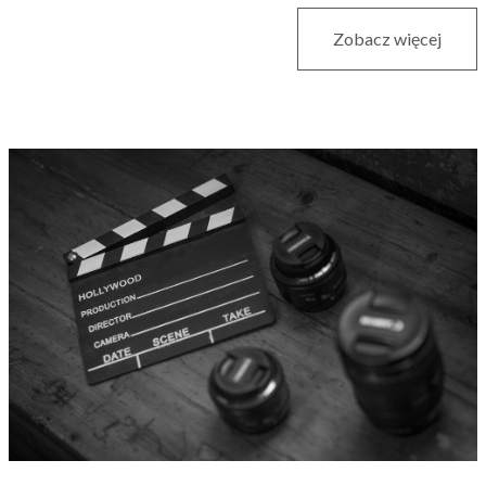
Zobacz więcej