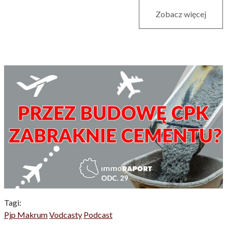
Zobacz więcej
Tagi:
Pjp Makrum
Vodcasty
Podcast