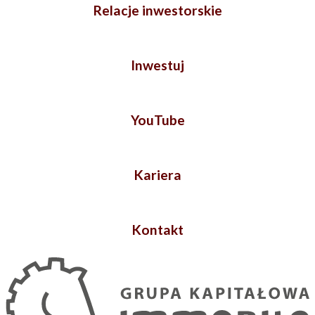
Relacje inwestorskie
Inwestuj
YouTube
Kariera
Kontakt