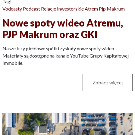
Tagi:
Vodcasty
Podcast
Relacje Inwestorskie
Atrem
Pjp Makrum
Nowe spoty wideo Atremu,
PJP Makrum oraz GKI
Nasze trzy giełdowe spółki zyskały nowe spoty wideo.
Materiały są dostępne na kanale YouTube Grupy Kapitałowej
Immobile.
Zobacz więcej