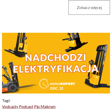
Zobacz więcej
Tagi:
Vodcasty
Podcast
Pjp Makrum