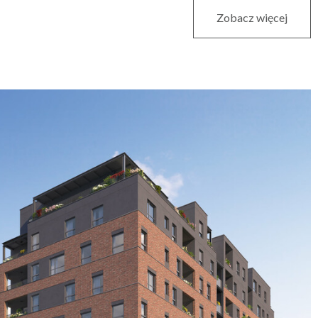
Zobacz więcej