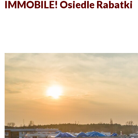
IMMOBILE! Osiedle Rabatki