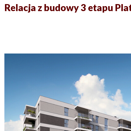
Relacja z budowy 3 etapu Pl