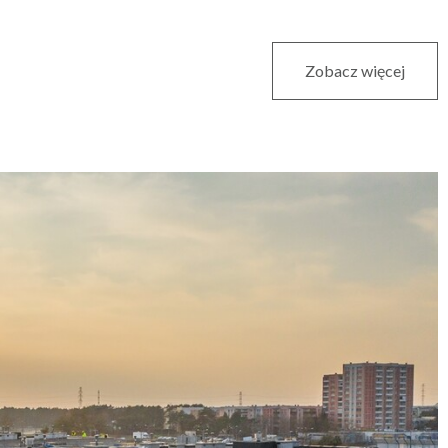
Zobacz więcej